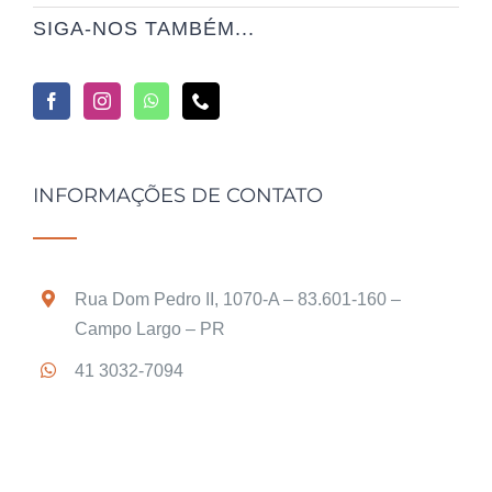
SIGA-NOS TAMBÉM...
INFORMAÇÕES DE CONTATO
Rua Dom Pedro II, 1070-A – 83.601-160 –
Campo Largo – PR
41 3032-7094