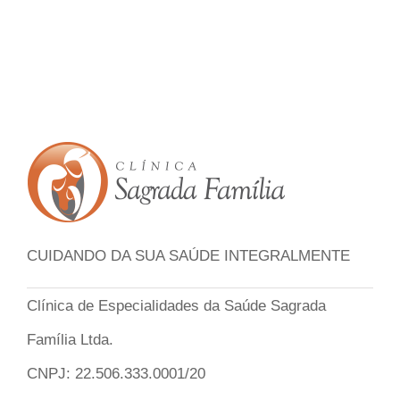
CUIDANDO DA SUA SAÚDE INTEGRALMENTE
Clínica de Especialidades da Saúde Sagrada
Família Ltda.
CNPJ: 22.506.333.0001/20