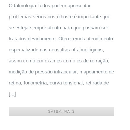
Oftalmologia Todos podem apresentar
problemas sérios nos olhos e é importante que
se esteja sempre atento para que possam ser
tratados devidamente. Oferecemos atendimento
especializado nas consultas oftalmológicas,
assim como em exames como os de refração,
medição de pressão intraocular, mapeamento de
retina, tonometria, curva tensional, retirada de
[...]
SAIBA MAIS