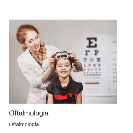
Oftalmologia
Oftalmologia